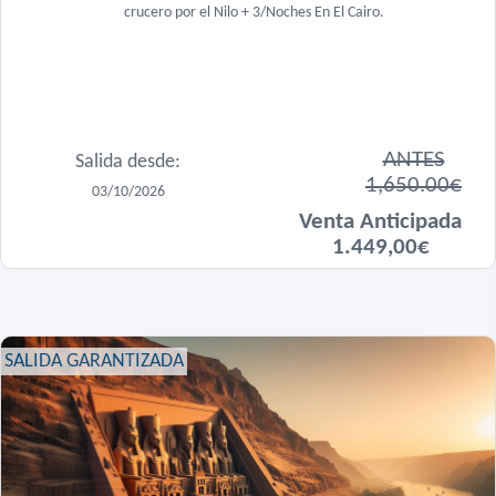
crucero por el Nilo + 3/Noches En El Cairo.
ANTES
Salida desde:
1,650.00€
03/10/2026
Venta Anticipada
1.449,00€
SALIDA GARANTIZADA