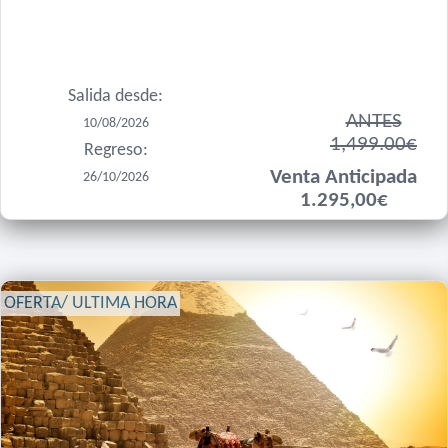
Salida desde:
ANTES
10/08/2026
1,499.00€
Regreso:
Venta Anticipada
26/10/2026
1.295,00€
OFERTA/ ULTIMA HORA