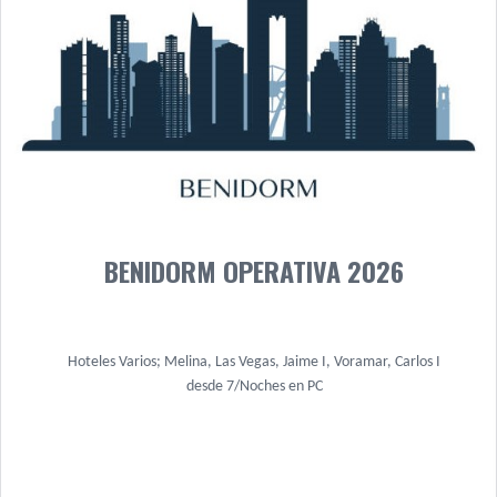
BENIDORM OPERATIVA 2026
Hoteles Varios; Melina, Las Vegas, Jaime I, Voramar, Carlos I
desde 7/Noches en PC