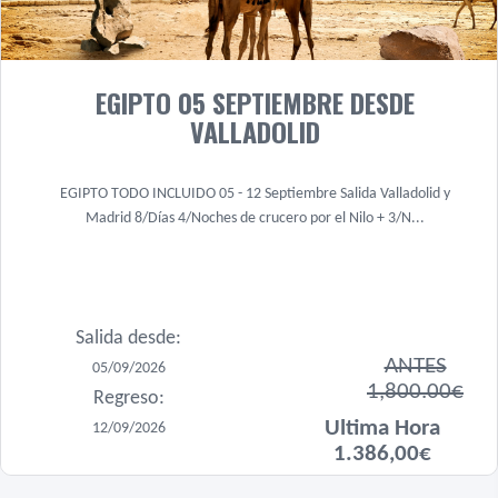
EGIPTO 05 SEPTIEMBRE DESDE
VALLADOLID
EGIPTO TODO INCLUIDO 05 - 12 Septiembre Salida Valladolid y
Madrid 8/Días 4/Noches de crucero por el Nilo + 3/N...
Salida desde:
ANTES
05/09/2026
1,800.00€
Regreso:
Ultima Hora
12/09/2026
1.386,00€