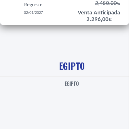
2,450.00€
Regreso:
Venta Anticipada
02/01/2027
2.296,00€
EGIPTO
EGIPTO