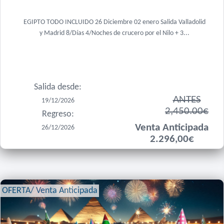
EGIPTO TODO INCLUIDO 26 Diciembre 02 enero Salida Valladolid
y Madrid 8/Días 4/Noches de crucero por el Nilo + 3...
Salida desde:
ANTES
19/12/2026
2,450.00€
Regreso:
Venta Anticipada
26/12/2026
2.296,00€
OFERTA/ Venta Anticipada