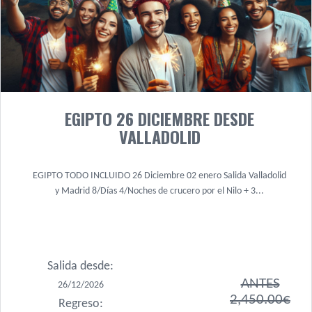
EGIPTO 26 DICIEMBRE DESDE
VALLADOLID
EGIPTO TODO INCLUIDO 26 Diciembre 02 enero Salida Valladolid
y Madrid 8/Días 4/Noches de crucero por el Nilo + 3...
Salida desde:
ANTES
26/12/2026
2,450.00€
Regreso: