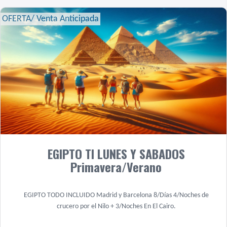
OFERTA/ Venta Anticipada
EGIPTO TI LUNES Y SABADOS
Primavera/Verano
EGIPTO TODO INCLUIDO Madrid y Barcelona 8/Días 4/Noches de
crucero por el Nilo + 3/Noches En El Cairo.