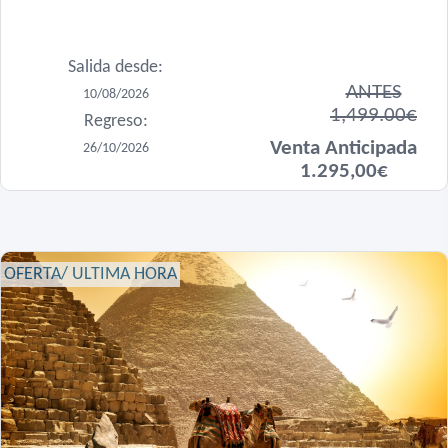
Salida desde:
ANTES
10/08/2026
1,499.00€
Regreso:
Venta Anticipada
26/10/2026
1.295,00€
OFERTA/ ULTIMA HORA