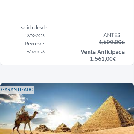
Salida desde:
ANTES
12/09/2026
1,800.00€
Regreso:
Venta Anticipada
19/09/2026
1.561,00€
GARANTIZADO