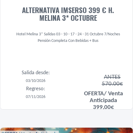
ALTERNATIVA IMSERSO 399 € H.
MELINA 3* OCTUBRE
Hotel Melina 3* Salidas 03 - 10 - 17 - 24 - 31 Octubre 7/Noches
Pensión Completa Con Bebidas + Bus
Salida desde:
ANTES
03/10/2026
570.00€
Regreso:
OFERTA/ Venta
07/11/2026
Anticipada
399,00€