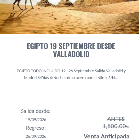
EGIPTO 19 SEPTIEMBRE DESDE
VALLADOLID
EGIPTO TODO INCLUIDO 19 - 26 Septiembre Salida Valladolid y
Madrid 8/Días 4/Noches de crucero por el Nilo + 3/N...
Salida desde:
ANTES
19/09/2026
1,800.00€
Regreso:
Venta Anticipada
26/09/2026