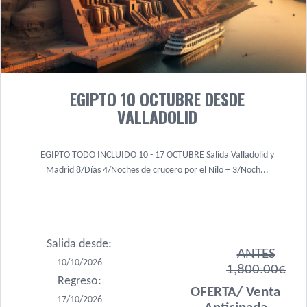
EGIPTO 10 OCTUBRE DESDE
VALLADOLID
EGIPTO TODO INCLUIDO 10 - 17 OCTUBRE Salida Valladolid y
Madrid 8/Días 4/Noches de crucero por el Nilo + 3/Noch...
Salida desde:
ANTES
10/10/2026
1,800.00€
Regreso:
OFERTA/ Venta
17/10/2026