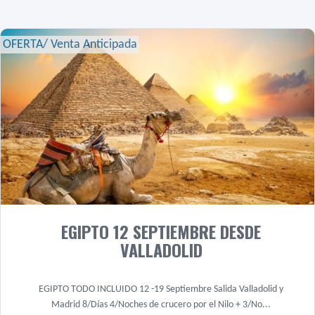
OFERTA/ Venta Anticipada
EGIPTO 12 SEPTIEMBRE DESDE
VALLADOLID
EGIPTO TODO INCLUIDO 12 -19 Septiembre Salida Valladolid y
Madrid 8/Días 4/Noches de crucero por el Nilo + 3/No...