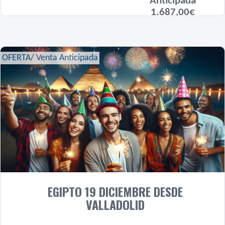
Anticipada
1.687,00€
OFERTA/ Venta Anticipada
EGIPTO 19 DICIEMBRE DESDE
VALLADOLID