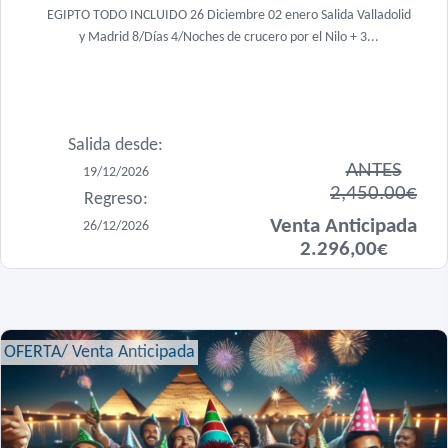
EGIPTO TODO INCLUIDO 26 Diciembre 02 enero Salida Valladolid
y Madrid 8/Días 4/Noches de crucero por el Nilo + 3...
Salida desde:
ANTES
19/12/2026
2,450.00€
Regreso:
Venta Anticipada
26/12/2026
2.296,00€
OFERTA/ Venta Anticipada