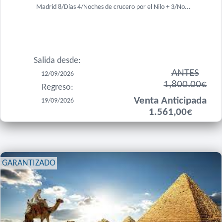
Madrid 8/Días 4/Noches de crucero por el Nilo + 3/No...
Salida desde:
ANTES
12/09/2026
1,800.00€
Regreso:
Venta Anticipada
19/09/2026
1.561,00€
GARANTIZADO