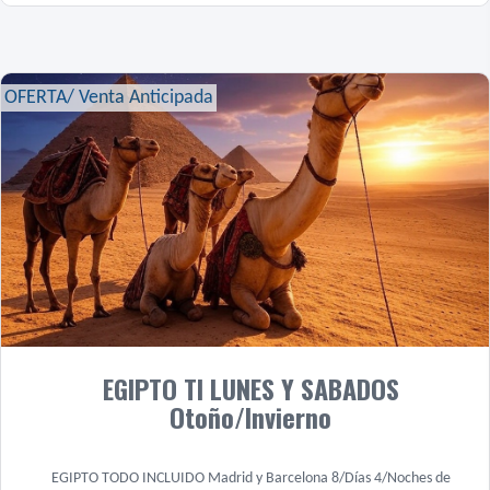
OFERTA/ Venta Anticipada
EGIPTO TI LUNES Y SABADOS
Otoño/Invierno
EGIPTO TODO INCLUIDO Madrid y Barcelona 8/Días 4/Noches de