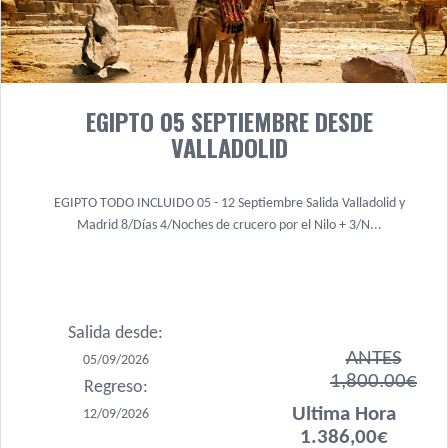
EGIPTO 05 SEPTIEMBRE DESDE
VALLADOLID
EGIPTO TODO INCLUIDO 05 - 12 Septiembre Salida Valladolid y
Madrid 8/Días 4/Noches de crucero por el Nilo + 3/N...
Salida desde:
ANTES
05/09/2026
1,800.00€
Regreso:
Ultima Hora
12/09/2026
1.386,00€