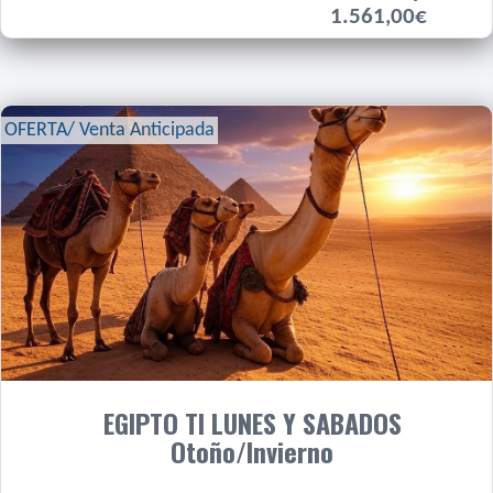
1.561,00€
OFERTA/ Venta Anticipada
EGIPTO TI LUNES Y SABADOS
Otoño/Invierno