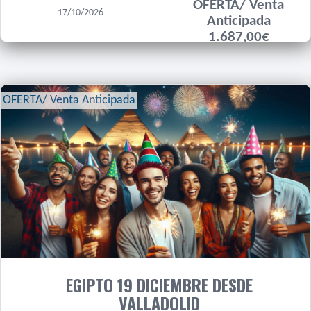
OFERTA/ Venta
17/10/2026
Anticipada
1.687,00€
OFERTA/ Venta Anticipada
EGIPTO 19 DICIEMBRE DESDE
VALLADOLID