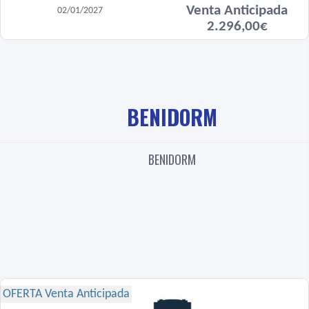
Venta Anticipada
02/01/2027
2.296,00€
BENIDORM
BENIDORM
OFERTA Venta Anticipada