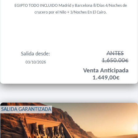
EGIPTO TODO INCLUIDO Madrid y Barcelona 8/Días 4/Noches de
crucero por el Nilo + 3/Noches En El Cairo.
ANTES
Salida desde:
1,650.00€
03/10/2026
Venta Anticipada
1.449,00€
SALIDA GARANTIZADA