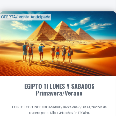
OFERTA/ Venta Anticipada
EGIPTO TI LUNES Y SABADOS
Primavera/Verano
EGIPTO TODO INCLUIDO Madrid y Barcelona 8/Días 4/Noches de
crucero por el Nilo + 3/Noches En El Cairo.