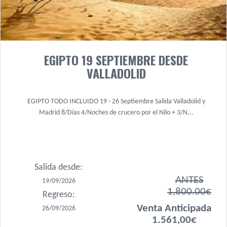
EGIPTO 19 SEPTIEMBRE DESDE
VALLADOLID
EGIPTO TODO INCLUIDO 19 - 26 Septiembre Salida Valladolid y
Madrid 8/Días 4/Noches de crucero por el Nilo + 3/N...
Salida desde:
ANTES
19/09/2026
1,800.00€
Regreso:
Venta Anticipada
26/09/2026
1.561,00€