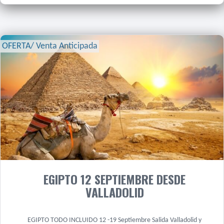
OFERTA/ Venta Anticipada
EGIPTO 12 SEPTIEMBRE DESDE
VALLADOLID
EGIPTO TODO INCLUIDO 12 -19 Septiembre Salida Valladolid y