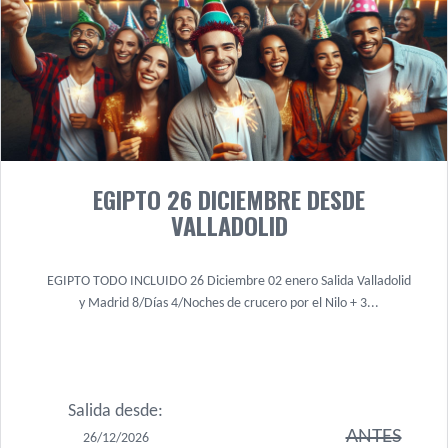
EGIPTO 26 DICIEMBRE DESDE
VALLADOLID
EGIPTO TODO INCLUIDO 26 Diciembre 02 enero Salida Valladolid
y Madrid 8/Días 4/Noches de crucero por el Nilo + 3...
Salida desde:
ANTES
26/12/2026