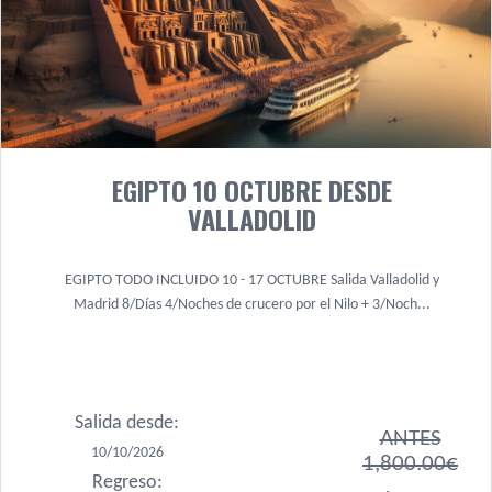
EGIPTO 10 OCTUBRE DESDE
VALLADOLID
EGIPTO TODO INCLUIDO 10 - 17 OCTUBRE Salida Valladolid y
Madrid 8/Días 4/Noches de crucero por el Nilo + 3/Noch...
Salida desde:
ANTES
10/10/2026
1,800.00€
Regreso: